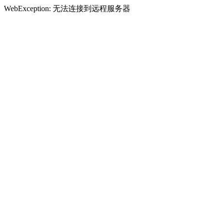
WebException: 无法连接到远程服务器