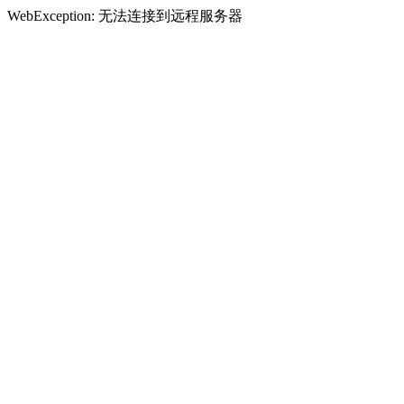
WebException: 无法连接到远程服务器