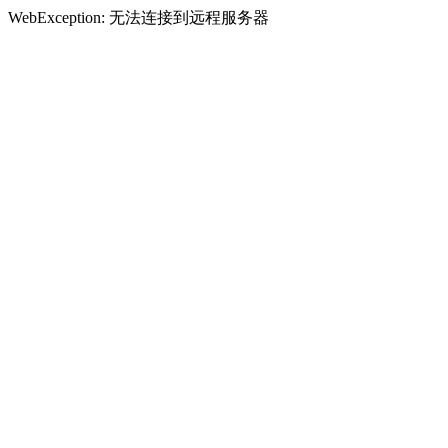
WebException: 无法连接到远程服务器