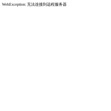
WebException: 无法连接到远程服务器