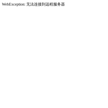
WebException: 无法连接到远程服务器