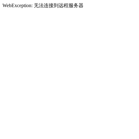
WebException: 无法连接到远程服务器