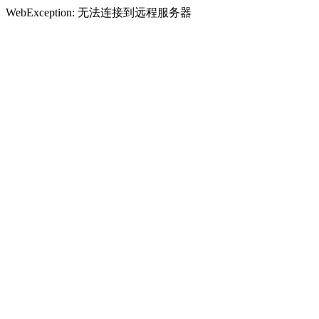
WebException: 无法连接到远程服务器