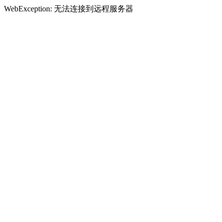
WebException: 无法连接到远程服务器