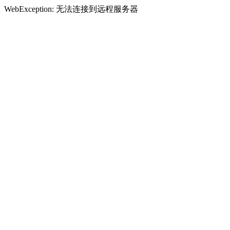
WebException: 无法连接到远程服务器