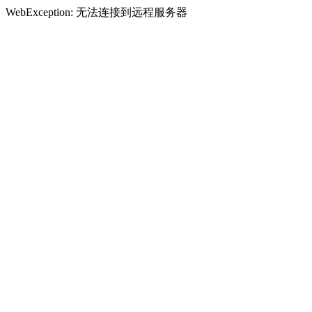
WebException: 无法连接到远程服务器