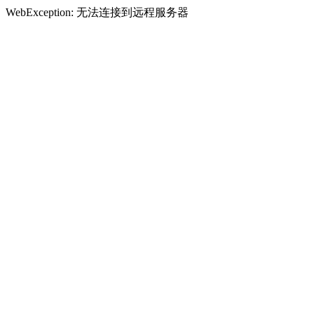
WebException: 无法连接到远程服务器