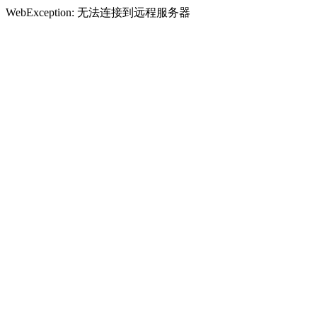
WebException: 无法连接到远程服务器