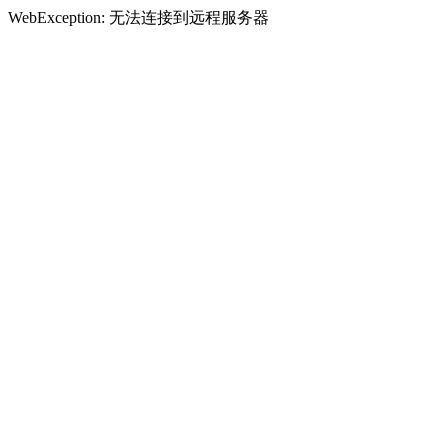
WebException: 无法连接到远程服务器