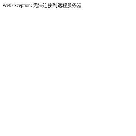
WebException: 无法连接到远程服务器