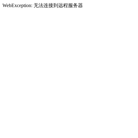
WebException: 无法连接到远程服务器