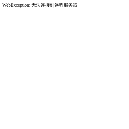
WebException: 无法连接到远程服务器