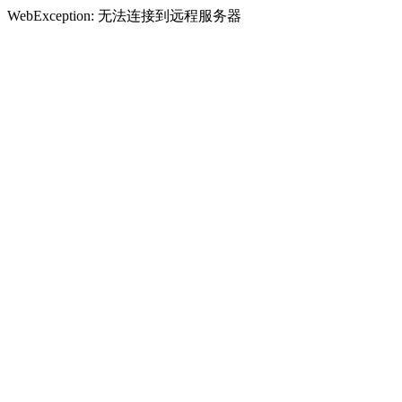
WebException: 无法连接到远程服务器