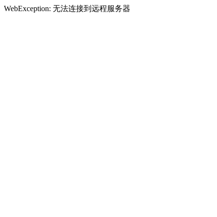
WebException: 无法连接到远程服务器