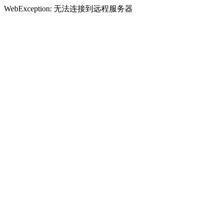
WebException: 无法连接到远程服务器