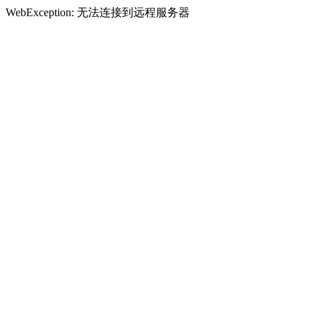
WebException: 无法连接到远程服务器