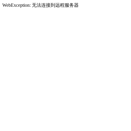
WebException: 无法连接到远程服务器