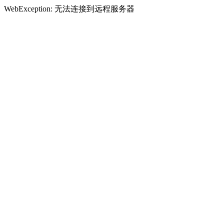
WebException: 无法连接到远程服务器