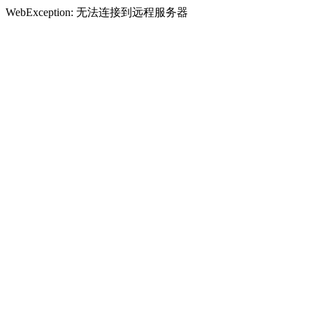
WebException: 无法连接到远程服务器