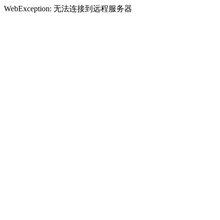
WebException: 无法连接到远程服务器