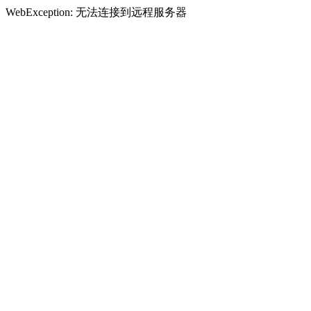
WebException: 无法连接到远程服务器