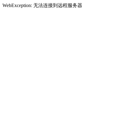
WebException: 无法连接到远程服务器