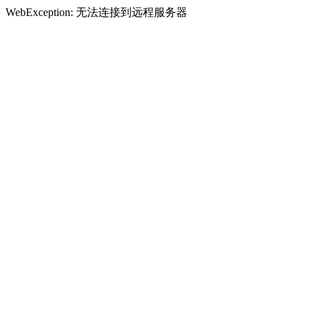
WebException: 无法连接到远程服务器