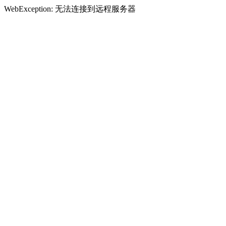
WebException: 无法连接到远程服务器