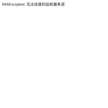
WebException: 无法连接到远程服务器