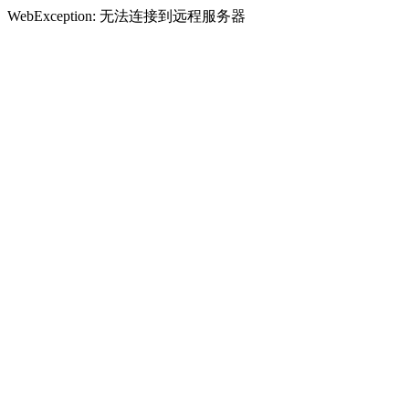
WebException: 无法连接到远程服务器