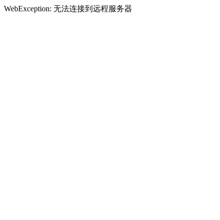
WebException: 无法连接到远程服务器